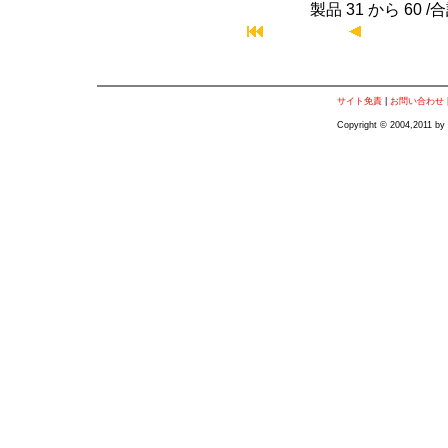
製品 31 から 60 /合
サイト免責
|
お問い合わせ
Copyright © 2004,2011 by